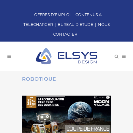
OFFRES D'EMPLOI
|
CONTENUS A
TELECHARGER
|
BUREAU D'ETUDE
|
NOUS
CONTACTER
ROBOTIQUE