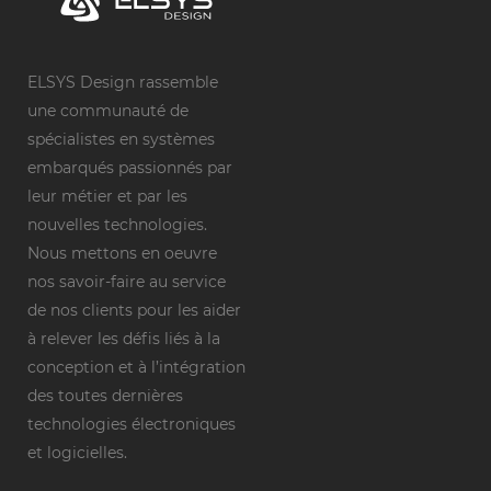
ELSYS Design rassemble
une communauté de
spécialistes en systèmes
embarqués passionnés par
leur métier et par les
nouvelles technologies.
Nous mettons en oeuvre
nos savoir-faire au service
de nos clients pour les aider
à relever les défis liés à la
conception et à l’intégration
des toutes dernières
technologies électroniques
et logicielles.