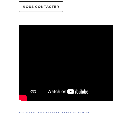
NOUS CONTACTER