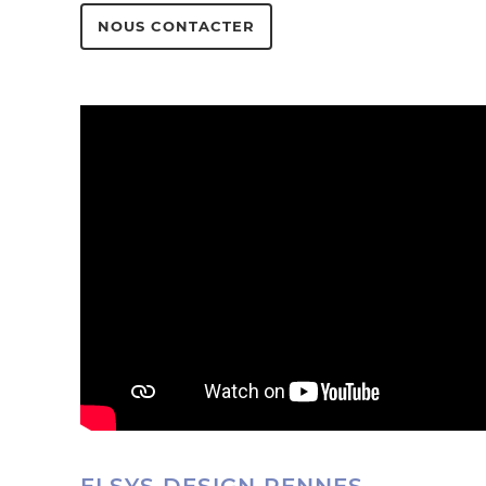
NOUS CONTACTER
ELSYS DESIGN RENNES