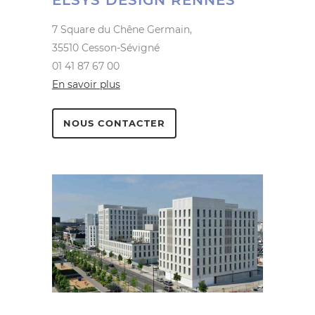
7 Square du Chêne Germain,
35510 Cesson-Sévigné
01 41 87 67 00
En savoir plus
NOUS CONTACTER