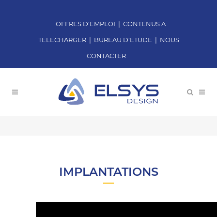
OFFRES D'EMPLOI
|
CONTENUS A
TELECHARGER
|
BUREAU D'ETUDE
|
NOUS
CONTACTER
IMPLANTATIONS