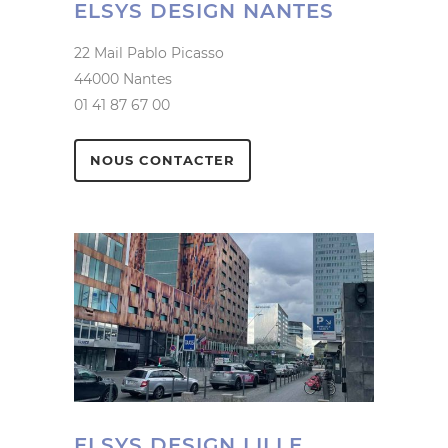
ELSYS DESIGN NANTES
22 Mail Pablo Picasso
44000 Nantes
01 41 87 67 00
NOUS CONTACTER
ELSYS DESIGN LILLE