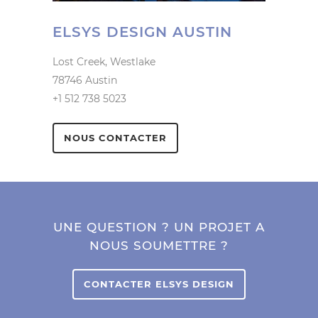
ELSYS DESIGN AUSTIN
Lost Creek, Westlake
78746 Austin
+1 512 738 5023
NOUS CONTACTER
UNE QUESTION ? UN PROJET A
NOUS SOUMETTRE ?
CONTACTER ELSYS DESIGN