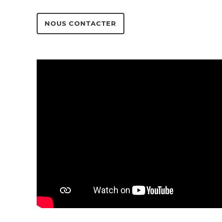
NOUS CONTACTER