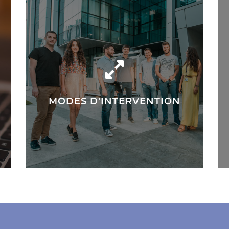
MODES D'INTERVENTION