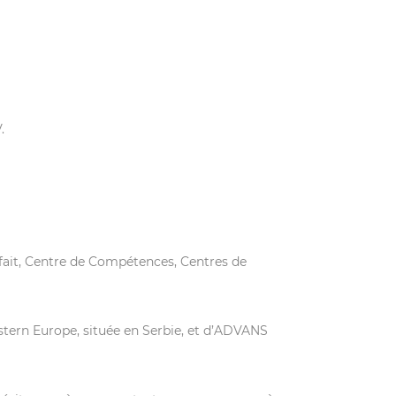
.
fait, Centre de Compétences, Centres de
tern Europe, située en Serbie, et d’ADVANS