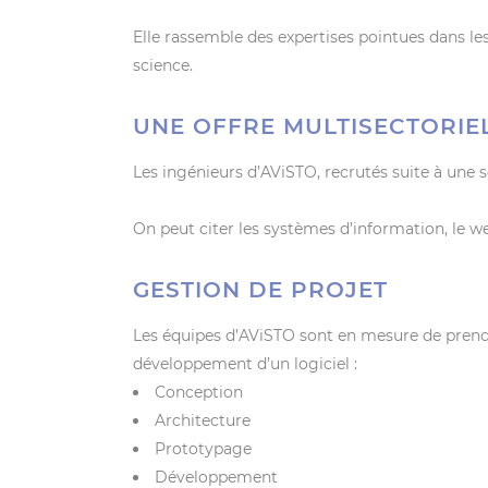
Elle rassemble des expertises pointues dans l
science.
UNE OFFRE MULTISECTORIE
Les ingénieurs d’AViSTO, recrutés suite à une 
On peut citer les systèmes d’information, le web
GESTION DE PROJET
Les équipes d’AViSTO sont en mesure de prendre
développement d’un logiciel :
Conception
Architecture
Prototypage
Développement