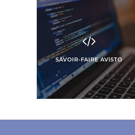
SAVOIR-FAIRE AViSTO