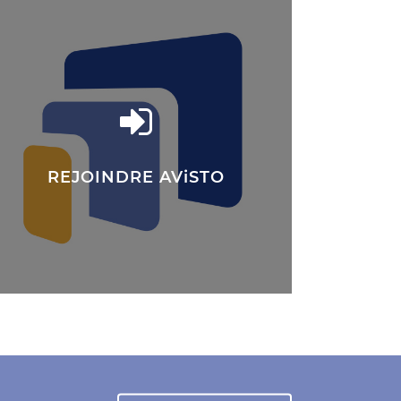
REJOINDRE AViSTO