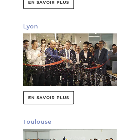
EN SAVOIR PLUS
Lyon
EN SAVOIR PLUS
Toulouse