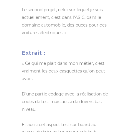
Le second projet, celui sur lequel je suis
actuellement, c’est dans l’ASIC, dans le
domaine automobile, des puces pour des
voitures électriques. »
Extrait :
« Ce qui me plaît dans mon métier, c’est
vraiment les deux casquettes qu’on peut
avoir.
D’une partie codage avec la réalisation de
codes de test mais aussi de drivers bas
niveau.
Et aussi cet aspect test sur board au