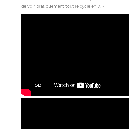
de voir pratiquement tout le cycle en V. »