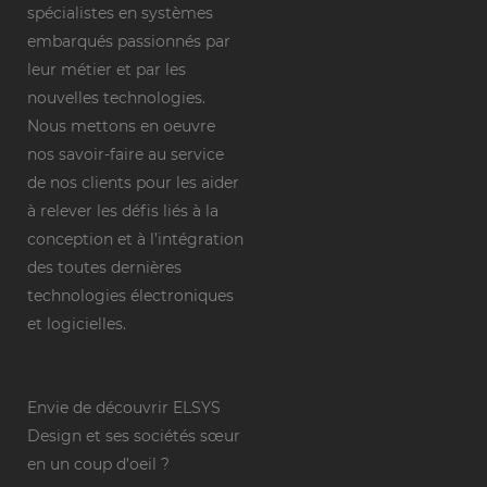
spécialistes en systèmes
embarqués passionnés par
leur métier et par les
nouvelles technologies.
Nous mettons en oeuvre
nos savoir-faire au service
de nos clients pour les aider
à relever les défis liés à la
conception et à l’intégration
des toutes dernières
technologies électroniques
et logicielles.
Envie de découvrir ELSYS
Design et ses sociétés sœur
en un coup d’oeil ?