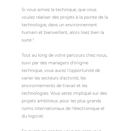
Si vous aimez la technique, que vous
voulez réaliser des projets à la pointe de la
technologie, dans un environnement
humain et bienveillant, alors lisez bien la
suite !
Tout au long de votre parcours chez nous,
suivi par des managers d’origine
technique, vous aurez l’opportunité de
varier les secteurs d’activité, les
environnements de travail et les
technologies. Vous serez impliqué sur des
projets ambitieux, pour les plus grands
noms internationaux de l’électronique et
du logiciel.