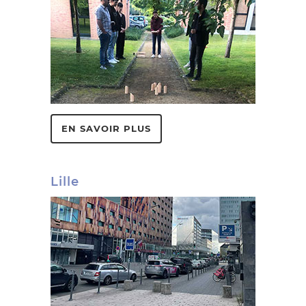
EN SAVOIR PLUS
Lille