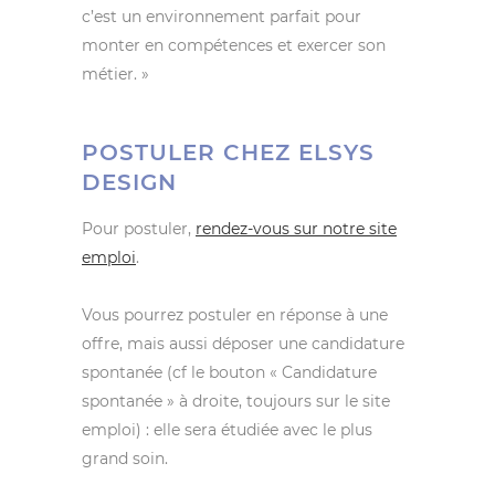
c’est un environnement parfait pour
monter en compétences et exercer son
métier. »
POSTULER CHEZ ELSYS
DESIGN
Pour postuler,
rendez-vous sur notre site
emploi
.
Vous pourrez postuler en réponse à une
offre, mais aussi déposer une candidature
spontanée (cf le bouton « Candidature
spontanée » à droite, toujours sur le site
emploi) : elle sera étudiée avec le plus
grand soin.