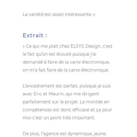
La variété est assez intéressante. »
Extrait :
« Ce qui me plaît chez ELSYS Design, c’est
le fait qu’on est écouté puisque j’ai
demandé à faire de la carte électronique,
on m’a fait faire de la carte électronique.
L’encadrement est parfait, puisque je suis
avec Eric et Maurin, qui me dirigent
parfaitement sur le projet. La montée en
compétences est donc efficace et ça pour
moi c’est un point très important.
De plus, l’agence est dynamique, jeune,