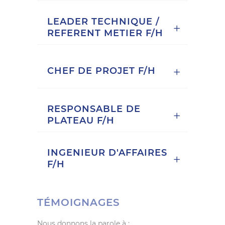
LEADER TECHNIQUE /
REFERENT METIER F/H
CHEF DE PROJET F/H
RESPONSABLE DE
PLATEAU F/H
INGENIEUR D'AFFAIRES
F/H
TÉMOIGNAGES
Nous donnons la parole à :