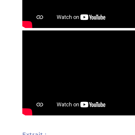
Extrait :