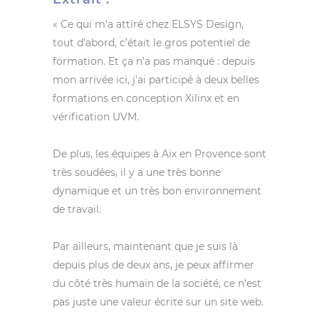
« Ce qui m’a attiré chez ELSYS Design,
tout d’abord, c’était le gros potentiel de
formation. Et ça n’a pas manqué : depuis
mon arrivée ici, j’ai participé à deux belles
formations en conception Xilinx et en
vérification UVM.
De plus, les équipes à Aix en Provence sont
très soudées, il y a une très bonne
dynamique et un très bon environnement
de travail.
Par ailleurs, maintenant que je suis là
depuis plus de deux ans, je peux affirmer
du côté très humain de la société, ce n’est
pas juste une valeur écrite sur un site web.