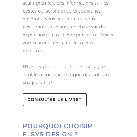
avant-première des informations sur les
postes qui seront ouverts aux jeunes
diplômés. Vous pourrez ainsi vous
positionner en avance de phase sur des
opportunités pas encore publiées et lancer
votre carrière de la meilleure des
manières.
N’hésitez pas à contacter les managers
dont les coordonnées figurent à côté de
chaque offre !
CONSULTER LE LIVRET
POURQUOI CHOISIR
ELSYS DESIGN ?