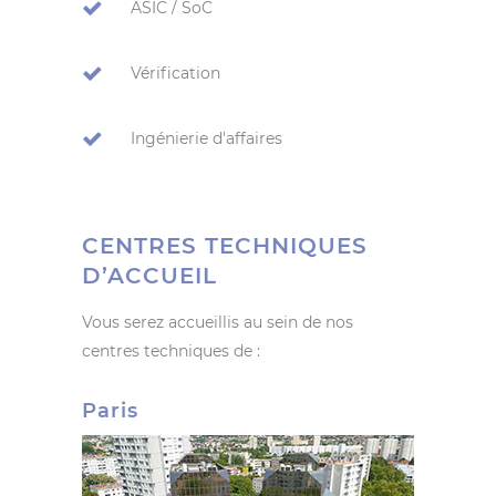
ASIC / SoC
Vérification
Ingénierie d'affaires
CENTRES TECHNIQUES
D’ACCUEIL
Vous serez accueillis au sein de nos
centres techniques de :
Paris