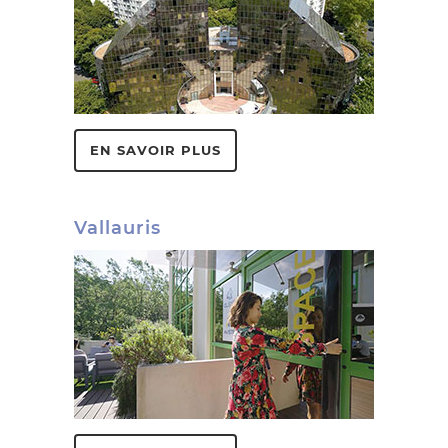
EN SAVOIR PLUS
Vallauris