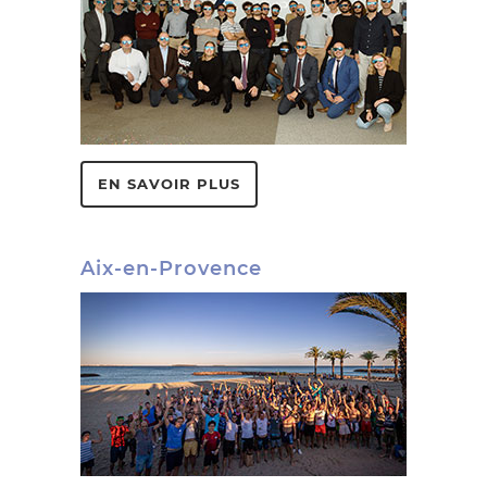
EN SAVOIR PLUS
Aix-en-Provence