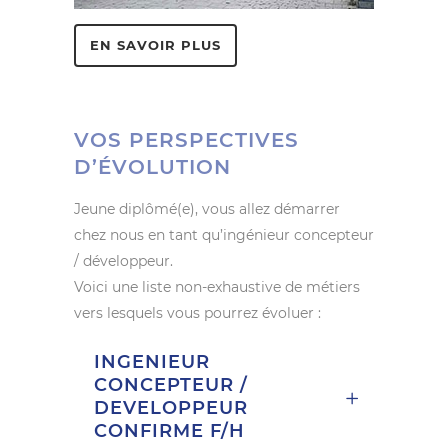
EN SAVOIR PLUS
VOS PERSPECTIVES
D’ÉVOLUTION
Jeune diplômé(e), vous allez démarrer
chez nous en tant qu’ingénieur concepteur
/ développeur.
Voici une liste non-exhaustive de métiers
vers lesquels vous pourrez évoluer :
INGENIEUR
CONCEPTEUR /
DEVELOPPEUR
CONFIRME F/H