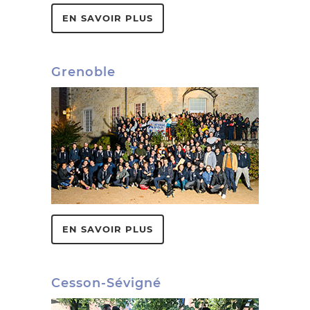
EN SAVOIR PLUS
Grenoble
EN SAVOIR PLUS
Cesson-Sévigné