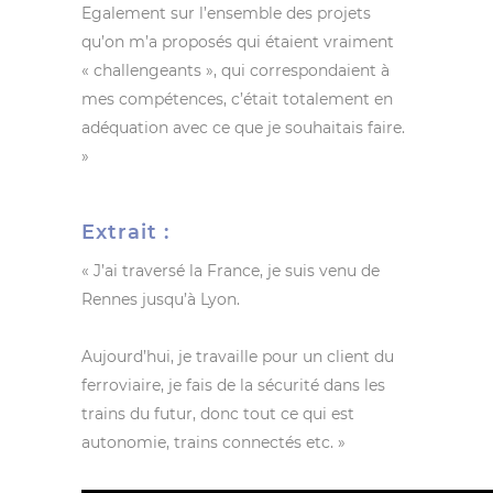
Egalement sur l’ensemble des projets
qu’on m’a proposés qui étaient vraiment
« challengeants », qui correspondaient à
mes compétences, c’était totalement en
adéquation avec ce que je souhaitais faire.
»
Extrait :
« J’ai traversé la France, je suis venu de
Rennes jusqu’à Lyon.
Aujourd’hui, je travaille pour un client du
ferroviaire, je fais de la sécurité dans les
trains du futur, donc tout ce qui est
autonomie, trains connectés etc. »