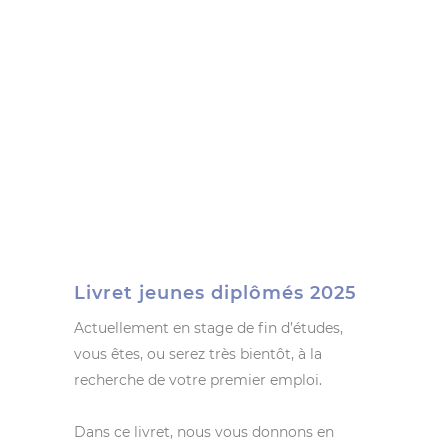
Livret jeunes diplômés 2025
Actuellement en stage de fin d’études,
vous êtes, ou serez très bientôt, à la
recherche de votre premier emploi.
Dans ce livret, nous vous donnons en