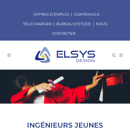
OFFRES D'EMPLOI
|
CONTENUS A
TELECHARGER
|
BUREAU D'ETUDE
|
NOUS
CONTACTER
INGÉNIEURS JEUNES