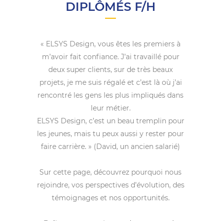
DIPLÔMÉS F/H
« ELSYS Design, vous êtes les premiers à
m’avoir fait confiance. J’ai travaillé pour
deux super clients, sur de très beaux
projets, je me suis régalé et c’est là où j’ai
rencontré les gens les plus impliqués dans
leur métier.
ELSYS Design, c’est un beau tremplin pour
les jeunes, mais tu peux aussi y rester pour
faire carrière. » (David, un ancien salarié)
Sur cette page, découvrez pourquoi nous
rejoindre, vos perspectives d’évolution, des
témoignages et nos opportunités.