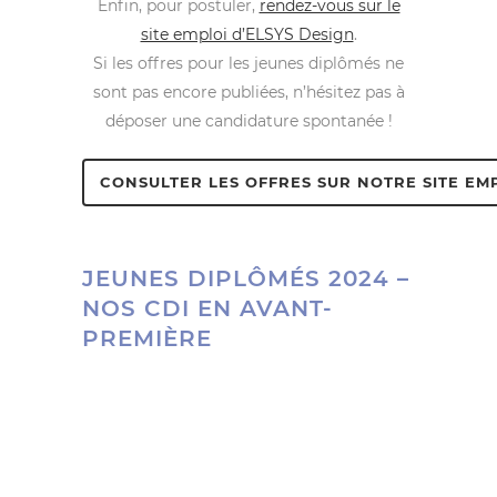
Enfin, pour postuler,
rendez-vous sur le
site emploi d’ELSYS Design
.
Si les offres pour les jeunes diplômés ne
sont pas encore publiées, n’hésitez pas à
déposer une candidature spontanée !
CONSULTER LES OFFRES SUR NOTRE SITE EM
JEUNES DIPLÔMÉS 2024 –
NOS CDI EN AVANT-
PREMIÈRE