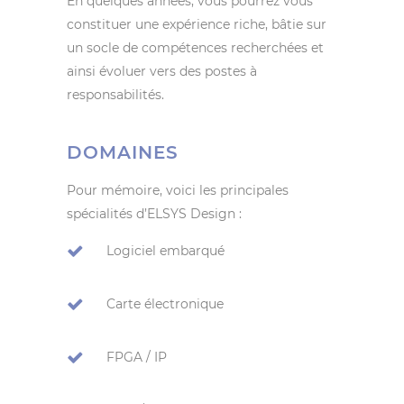
En quelques années, vous pourrez vous
constituer une expérience riche, bâtie sur
un socle de compétences recherchées et
ainsi évoluer vers des postes à
responsabilités.
DOMAINES
Pour mémoire, voici les principales
spécialités d’ELSYS Design :
Logiciel embarqué
Carte électronique
FPGA / IP