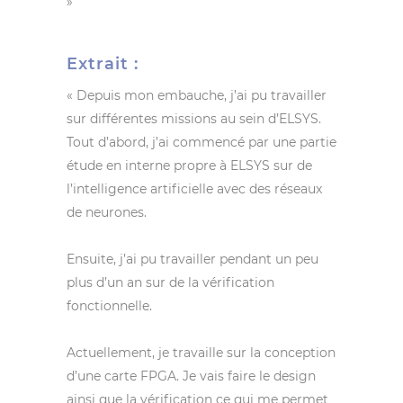
»
Extrait :
« Depuis mon embauche, j’ai pu travailler
sur différentes missions au sein d’ELSYS.
Tout d’abord, j’ai commencé par une partie
étude en interne propre à ELSYS sur de
l’intelligence artificielle avec des réseaux
de neurones.
Ensuite, j’ai pu travailler pendant un peu
plus d’un an sur de la vérification
fonctionnelle.
Actuellement, je travaille sur la conception
d’une carte FPGA. Je vais faire le design
ainsi que la vérification ce qui me permet