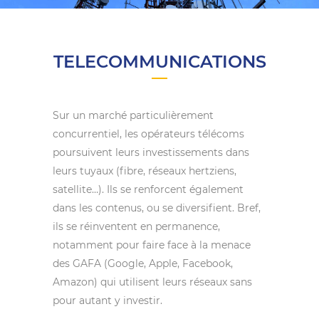
TELECOMMUNICATIONS
Sur un marché particulièrement
concurrentiel, les opérateurs télécoms
poursuivent leurs investissements dans
leurs tuyaux (fibre, réseaux hertziens,
satellite…). Ils se renforcent également
dans les contenus, ou se diversifient. Bref,
ils se réinventent en permanence,
notamment pour faire face à la menace
des GAFA (Google, Apple, Facebook,
Amazon) qui utilisent leurs réseaux sans
pour autant y investir.