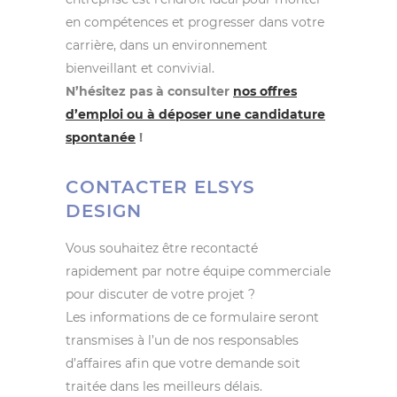
en compétences et progresser dans votre
carrière, dans un environnement
bienveillant et convivial.
N’hésitez pas à consulter
nos offres
d’emploi ou à déposer une candidature
spontanée
!
CONTACTER ELSYS
DESIGN
Vous souhaitez être recontacté
rapidement par notre équipe commerciale
pour discuter de votre projet ?
Les informations de ce formulaire seront
transmises à l’un de nos responsables
d’affaires afin que votre demande soit
traitée dans les meilleurs délais.