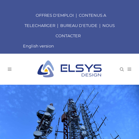
OFFRES D'EMPLOI
|
CONTENUS A
TELECHARGER
|
BUREAU D'ETUDE
|
NOUS
CONTACTER
English version