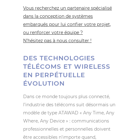
Vous recherchez un partenaire spécialisé
dans la conception de systèmes
embarqués pour lui confier votre projet,
ou renforcer votre équipe ?
N’hésitez pas à nous consulter !
DES TECHNOLOGIES
TÉLÉCOMS ET WIRELESS
EN PERPÉTUELLE
ÉVOLUTION
Dans ce monde toujours plus connecté,
l’industrie des télécoms suit désormais un
modèle de type ATAWAD « Any Time, Any
Where, Any Device » : communications
professionnelles et personnelles doivent
être accessibles n’importe quand,