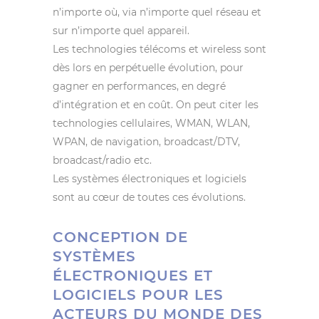
n’importe où, via n’importe quel réseau et
sur n’importe quel appareil.
Les technologies télécoms et wireless sont
dès lors en perpétuelle évolution, pour
gagner en performances, en degré
d’intégration et en coût. On peut citer les
technologies cellulaires, WMAN, WLAN,
WPAN, de navigation, broadcast/DTV,
broadcast/radio etc.
Les systèmes électroniques et logiciels
sont au cœur de toutes ces évolutions.
CONCEPTION DE
SYSTÈMES
ÉLECTRONIQUES ET
LOGICIELS POUR LES
ACTEURS DU MONDE DES