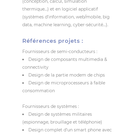
(conception, calcul, simulation
thermique…) et en logiciel applicatif
(systèmes d’information, web/mobile, big
data, machine learning, cyber-sécurité…).
Références projets :
Fournisseurs de semi-conducteurs :
Design de composants multimedia &
connectivity
Design de la partie modem de chips
Design de microprocesseurs à faible
consommation
Fournisseurs de systèmes :
Design de systèmes militaires
(espionnage, brouillage et téléphonie)
Design complet d’un smart phone avec