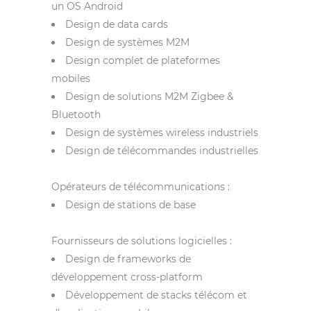
un OS Android
Design de data cards
Design de systèmes M2M
Design complet de plateformes
mobiles
Design de solutions M2M Zigbee &
Bluetooth
Design de systèmes wireless industriels
Design de télécommandes industrielles
Opérateurs de télécommunications :
Design de stations de base
Fournisseurs de solutions logicielles :
Design de frameworks de
développement cross-platform
Développement de stacks télécom et