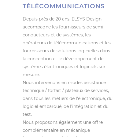
TÉLÉCOMMUNICATIONS
Depuis près de 20 ans, ELSYS Design
accompagne les fournisseurs de semi-
conducteurs et de systèmes, les
opérateurs de télécommunications et les
fournisseurs de solutions logicielles dans
la conception et le développement de
systèmes électroniques et logiciels sur-
mesure.
Nous intervenons en modes assistance
technique / forfait / plateaux de services,
dans tous les métiers de l’électronique, du
logiciel embarqué, de l’intégration et du
test.
Nous proposons également une offre
complémentaire en mécanique