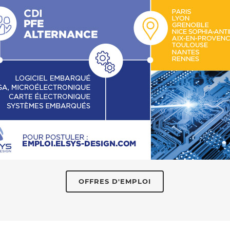
OFFRES D'EMPLOI