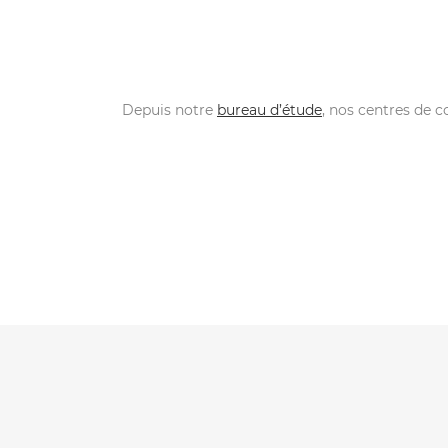
Depuis notre
bureau d’étude
, nos centres de 