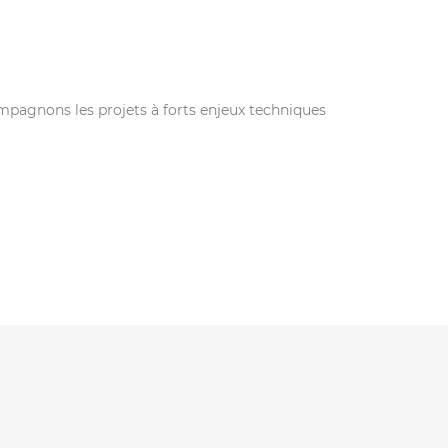
ompagnons les projets à forts enjeux techniques