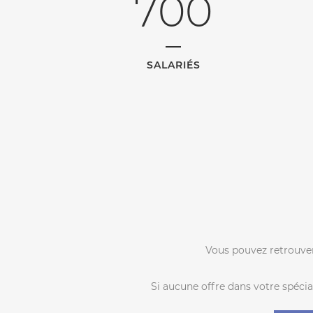
700
SALARIÉS
Vous pouvez retrouver
Si aucune offre dans votre spécia