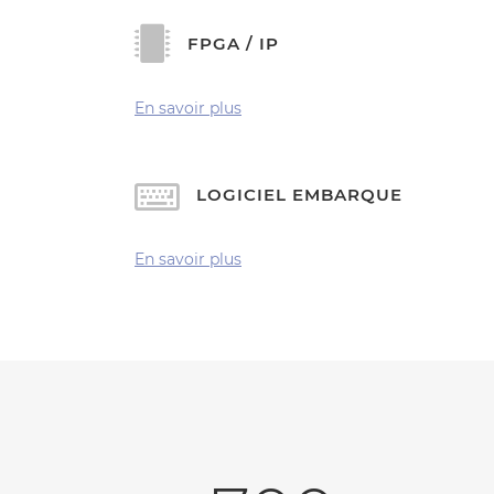
FPGA / IP
En savoir plus
LOGICIEL EMBARQUE
En savoir plus