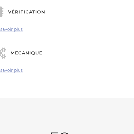
VÉRIFICATION
 savoir plus
MECANIQUE
 savoir plus