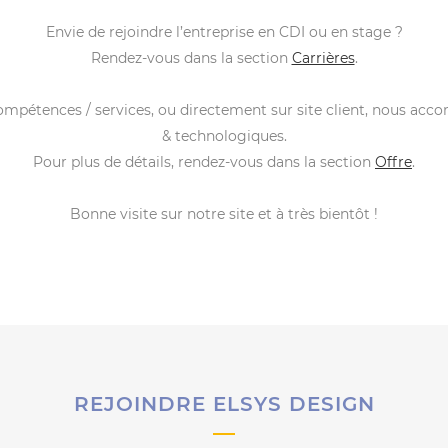
Envie de rejoindre l’entreprise en CDI ou en stage ?
Rendez-vous dans la section
Carrières
.
compétences / services, ou directement sur site client, nous acc
& technologiques.
Pour plus de détails, rendez-vous dans la section
Offre
.
Bonne visite sur notre site et à très bientôt !
REJOINDRE ELSYS DESIGN