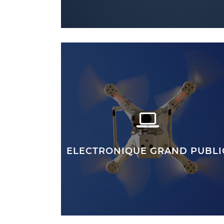
ELECTRONIQUE GRAND PUBLI