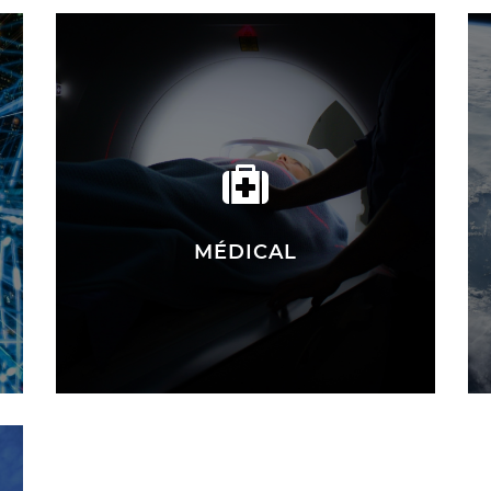
MÉDICAL