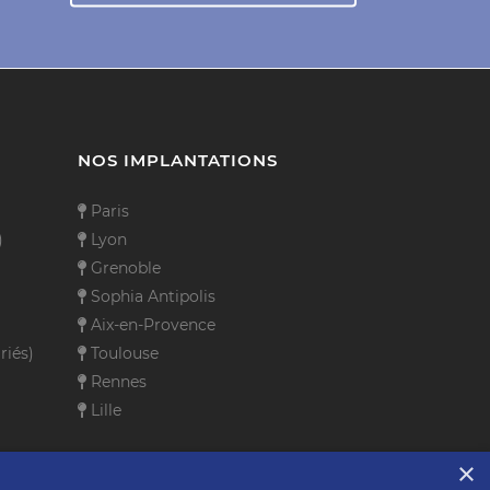
NOS IMPLANTATIONS
Paris
)
Lyon
Grenoble
Sophia Antipolis
Aix-en-Provence
riés)
Toulouse
Rennes
Lille
×