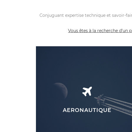
Conjuguant expertise technique et savoir-fa
Vous êtes à la recherche d’un 
AERONAUTIQUE