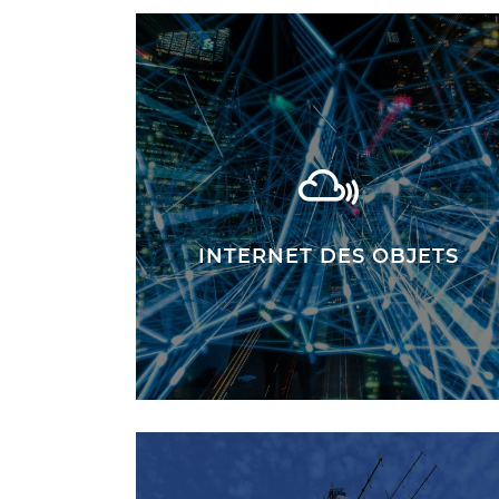
INTERNET DES OBJETS