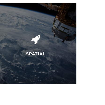
SPATIAL