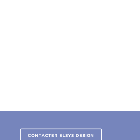
CONTACTER ELSYS DESIGN