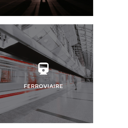
FERROVIAIRE