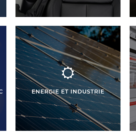
C
ENERGIE ET INDUSTRIE