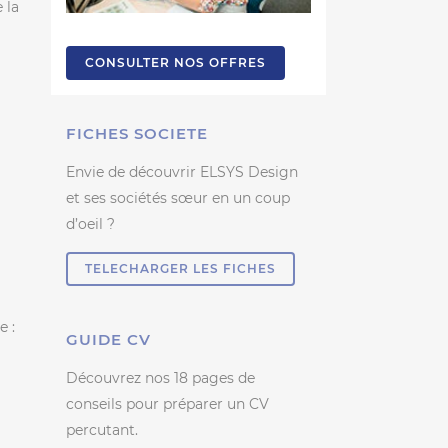
 la
CONSULTER NOS OFFRES
FICHES SOCIETE
Envie de découvrir ELSYS Design
et ses sociétés sœur en un coup
d’oeil ?
TELECHARGER LES FICHES
e :
GUIDE CV
Découvrez nos 18 pages de
conseils pour préparer un CV
percutant.