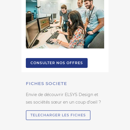
CONSULTER NOS OFFRES
FICHES SOCIETE
Envie de découvrir ELSYS Design et
ses sociétés sœur en un coup d’oeil ?
TELECHARGER LES FICHES