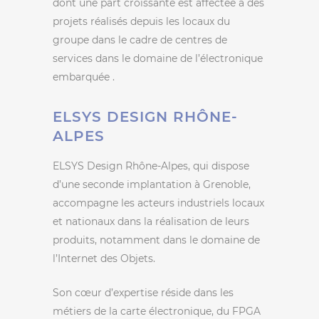
dont une part croissante est affectée à des
projets réalisés depuis les locaux du
groupe dans le cadre de centres de
services dans le domaine de l’électronique
embarquée .
ELSYS DESIGN RHÔNE-
ALPES
ELSYS Design Rhône-Alpes, qui dispose
d’une seconde implantation à Grenoble,
accompagne les acteurs industriels locaux
et nationaux dans la réalisation de leurs
produits, notamment dans le domaine de
l’Internet des Objets.
Son cœur d’expertise réside dans les
métiers de la carte électronique, du FPGA