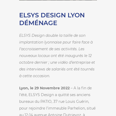
ELSYS DESIGN LYON
DÉMÉNAGE
ELSYS Design double la taille de son
implantation lyonnaise pour faire face à
l’accroissement de ses activités. Les
nouveaux locaux ont été inaugurés le 12
octobre dernier ; une vidéo d’entreprise et
des interviews de salariés ont été tournés
à cette occasion.
Lyon, le 29 Novembre 2022
– A la fin de
l’été, ELSYS Design a quitté ses anciens
bureaux du PATIO, 37 rue Louis Guérin,
pour rejoindre l’immeuble Parhelion, situé
au 12-14 avenue Antoine Dutrievoz, à