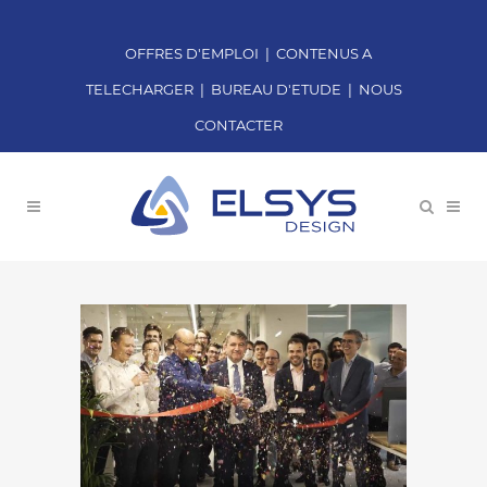
OFFRES D'EMPLOI
|
CONTENUS A
TELECHARGER
|
BUREAU D'ETUDE
|
NOUS
CONTACTER