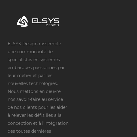
ELSYS Design rassemble
une communauté de
spécialistes en systèmes
embarqués passionnés par
leur métier et par les
nouvelles technologies.
Nous mettons en oeuvre
nos savoir-faire au service
de nos clients pour les aider
à relever les défis liés à la
conception et à l’intégration
des toutes dernières