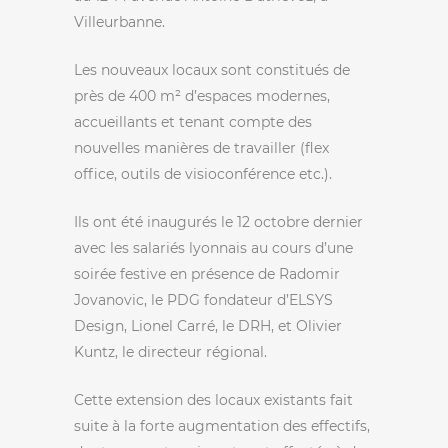
Villeurbanne.
Les nouveaux locaux sont constitués de
près de 400 m² d’espaces modernes,
accueillants et tenant compte des
nouvelles manières de travailler (flex
office, outils de visioconférence etc.).
Ils ont été inaugurés le 12 octobre dernier
avec les salariés lyonnais au cours d’une
soirée festive en présence de Radomir
Jovanovic, le PDG fondateur d’ELSYS
Design, Lionel Carré, le DRH, et Olivier
Kuntz, le directeur régional.
Cette extension des locaux existants fait
suite à la forte augmentation des effectifs,