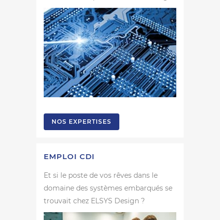
NOS EXPERTISES
EMPLOI CDI
Et si le poste de vos rêves dans le
domaine des systèmes embarqués se
trouvait chez ELSYS Design ?