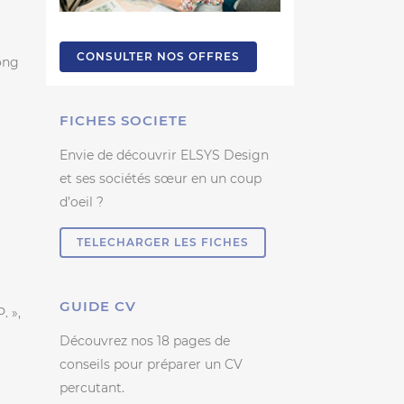
CONSULTER NOS OFFRES
ong
FICHES SOCIETE
Envie de découvrir ELSYS Design
et ses sociétés sœur en un coup
d’oeil ?
TELECHARGER LES FICHES
GUIDE CV
. »,
Découvrez nos 18 pages de
conseils pour préparer un CV
percutant.