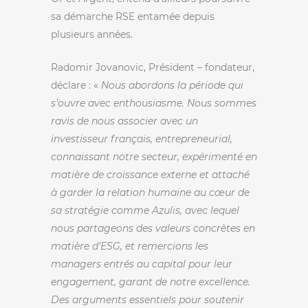
sa démarche RSE entamée depuis
plusieurs années.
Radomir Jovanovic, Président – fondateur,
déclare : «
Nous abordons la période qui
s’ouvre avec enthousiasme. Nous sommes
ravis de nous associer avec un
investisseur français, entrepreneurial,
connaissant notre secteur, expérimenté en
matière de croissance externe et attaché
à garder la relation humaine au cœur de
sa stratégie comme Azulis, avec lequel
nous partageons des valeurs concrètes en
matière d’ESG, et remercions les
managers entrés au capital pour leur
engagement, garant de notre excellence.
Des arguments essentiels pour soutenir