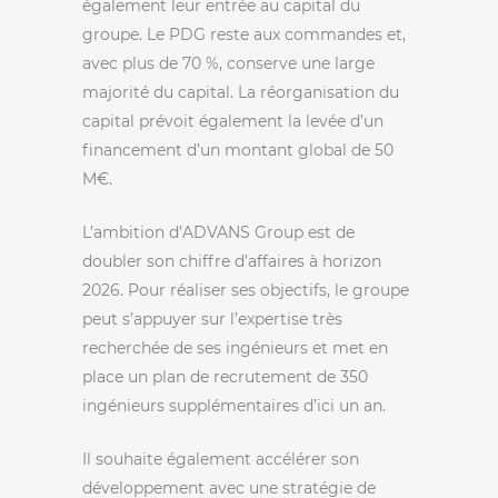
également leur entrée au capital du
groupe. Le PDG reste aux commandes et,
avec plus de 70 %, conserve une large
majorité du capital. La réorganisation du
capital prévoit également la levée d’un
financement d’un montant global de 50
M€.
L’ambition d’ADVANS Group est de
doubler son chiffre d’affaires à horizon
2026. Pour réaliser ses objectifs, le groupe
peut s’appuyer sur l’expertise très
recherchée de ses ingénieurs et met en
place un plan de recrutement de 350
ingénieurs supplémentaires d’ici un an.
Il souhaite également accélérer son
développement avec une stratégie de