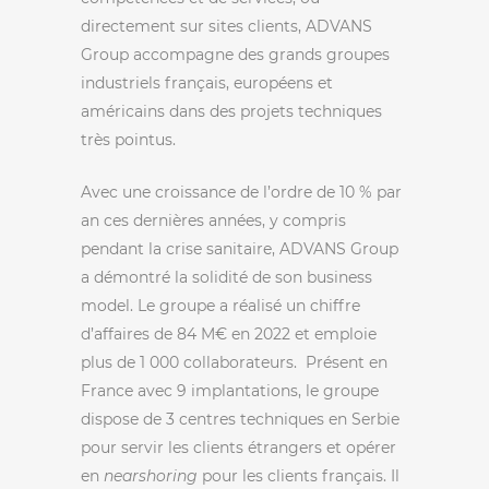
directement sur sites clients, ADVANS
Group accompagne des grands groupes
industriels français, européens et
américains dans des projets techniques
très pointus.
Avec une croissance de l’ordre de 10 % par
an ces dernières années, y compris
pendant la crise sanitaire, ADVANS Group
a démontré la solidité de son business
model. Le groupe a réalisé un chiffre
d’affaires de 84 M€ en 2022 et emploie
plus de 1 000 collaborateurs. Présent en
France avec 9 implantations, le groupe
dispose de 3 centres techniques en Serbie
pour servir les clients étrangers et opérer
en
nearshoring
pour les clients français. Il