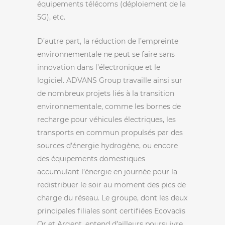
équipements télécoms (déploiement de la
5G), etc.
D’autre part, la réduction de l’empreinte
environnementale ne peut se faire sans
innovation dans l’électronique et le
logiciel. ADVANS Group travaille ainsi sur
de nombreux projets liés à la transition
environnementale, comme les bornes de
recharge pour véhicules électriques, les
transports en commun propulsés par des
sources d’énergie hydrogène, ou encore
des équipements domestiques
accumulant l’énergie en journée pour la
redistribuer le soir au moment des pics de
charge du réseau. Le groupe, dont les deux
principales filiales sont certifiées Ecovadis
Or et Argent, entend d’ailleurs poursuivre