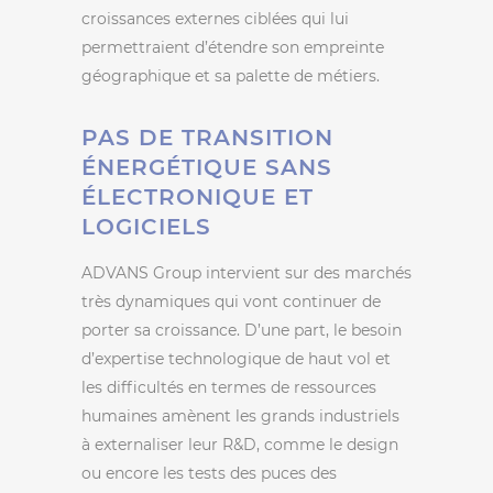
croissances externes ciblées qui lui
permettraient d’étendre son empreinte
géographique et sa palette de métiers.
PAS DE TRANSITION
ÉNERGÉTIQUE SANS
ÉLECTRONIQUE ET
LOGICIELS
ADVANS Group intervient sur des marchés
très dynamiques qui vont continuer de
porter sa croissance. D’une part, le besoin
d’expertise technologique de haut vol et
les difficultés en termes de ressources
humaines amènent les grands industriels
à externaliser leur R&D, comme le design
ou encore les tests des puces des