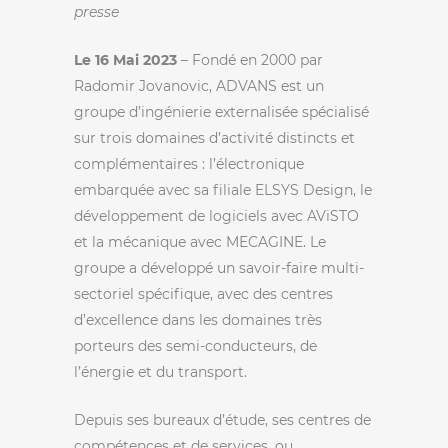
presse
Le 16 Mai 2023
– Fondé en 2000 par
Radomir Jovanovic, ADVANS est un
groupe d’ingénierie externalisée spécialisé
sur trois domaines d’activité distincts et
complémentaires : l’électronique
embarquée avec sa filiale ELSYS Design, le
développement de logiciels avec AViSTO
et la mécanique avec MECAGINE. Le
groupe a développé un savoir-faire multi-
sectoriel spécifique, avec des centres
d’excellence dans les domaines très
porteurs des semi-conducteurs, de
l’énergie et du transport.
Depuis ses bureaux d’étude, ses centres de
compétences et de services, ou