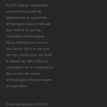
ELSYS Design rassemble
une communauté de
spécialistes en systèmes
embarqués passionnés par
leur métier et par les
nouvelles technologies.
Nous mettons en oeuvre
nos savoir-faire au service
de nos clients pour les aider
à relever les défis liés à la
conception et à l’intégration
des toutes dernières
technologies électroniques
et logicielles.
Envie de découvrir ELSYS