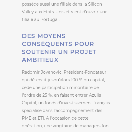
possède aussi une filiale dans la Silicon
Valley aux Etats-Unis et vient d’ouvrir une
filiale au Portugal.
DES MOYENS
CONSÉQUENTS POUR
SOUTENIR UN PROJET
AMBITIEUX
Radomir Jovanovic, Président-Fondateur
qui détenait jusqu’alors 100 % du capital,
cède une participation minoritaire de
l’ordre de 25 %, en faisant entrer Azulis
Capital, un fonds d’investissement français
spécialisé dans l’accompagnement des
PME et ETI. A l’occasion de cette
opération, une vingtaine de managers font