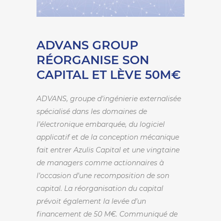
ADVANS GROUP
RÉORGANISE SON
CAPITAL ET LÈVE 50M€
ADVANS, groupe d’ingénierie externalisée
spécialisé dans les domaines de
l’électronique embarquée, du logiciel
applicatif et de la conception mécanique
fait entrer Azulis Capital et une vingtaine
de managers comme actionnaires à
l’occasion d’une recomposition de son
capital. La réorganisation du capital
prévoit également la levée d’un
financement de 50 M€. Communiqué de