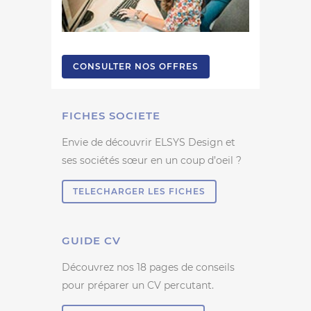
CONSULTER NOS OFFRES
FICHES SOCIETE
Envie de découvrir ELSYS Design et
ses sociétés sœur en un coup d’oeil ?
TELECHARGER LES FICHES
GUIDE CV
Découvrez nos 18 pages de conseils
pour préparer un CV percutant.