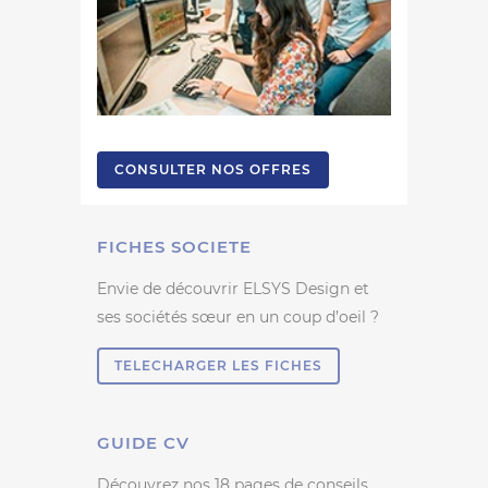
CONSULTER NOS OFFRES
FICHES SOCIETE
Envie de découvrir ELSYS Design et
ses sociétés sœur en un coup d’oeil ?
TELECHARGER LES FICHES
GUIDE CV
Découvrez nos 18 pages de conseils