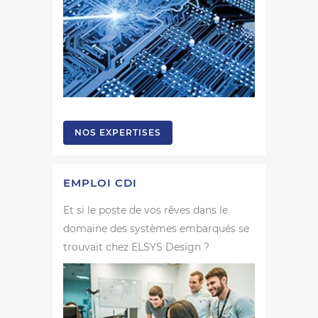
NOS EXPERTISES
EMPLOI CDI
Et si le poste de vos rêves dans le
domaine des systèmes embarqués se
trouvait chez ELSYS Design ?