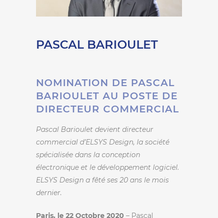
PASCAL BARIOULET
NOMINATION DE PASCAL
BARIOULET AU POSTE DE
DIRECTEUR COMMERCIAL
Pascal Barioulet devient directeur
commercial d’ELSYS Design, la société
spécialisée dans la conception
électronique et le développement logiciel.
ELSYS Design a fêté ses 20 ans le mois
dernier.
Paris, le 22 Octobre 2020
– Pascal