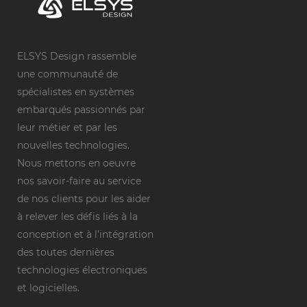
ELSYS Design rassemble
une communauté de
spécialistes en systèmes
embarqués passionnés par
leur métier et par les
nouvelles technologies.
Nous mettons en oeuvre
nos savoir-faire au service
de nos clients pour les aider
à relever les défis liés à la
conception et à l’intégration
des toutes dernières
technologies électroniques
et logicielles.