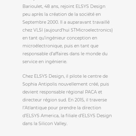
Barioulet, 48 ans, rejoint ELSYS Design
peu après la création de la société en
Septembre 2000. Il a auparavant travaillé
chez VLSI (aujourd’hui STMicroelectronics)
en tant qu’ingénieur conception en
microélectronique, puis en tant que
responsable d’affaires dans le monde du
service en ingénierie.
Chez ELSYS Design, il pilote le centre de
Sophia Antipolis nouvellement créé, puis
devient responsable régional PACA et
directeur région sud. En 2015, il traverse
l’Atlantique pour prendre la direction
d’ELSYS America, la filiale d’ELSYS Design
dans la Silicon Valley.