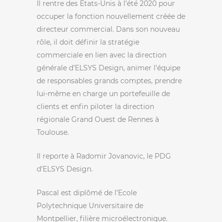
Il rentre des Etats-Unis à l’été 2020 pour
occuper la fonction nouvellement créée de
directeur commercial. Dans son nouveau
rôle, il doit définir la stratégie
commerciale en lien avec la direction
générale d’ELSYS Design, animer l’équipe
de responsables grands comptes, prendre
lui-même en charge un portefeuille de
clients et enfin piloter la direction
régionale Grand Ouest de Rennes à
Toulouse.
Il reporte à Radomir Jovanovic, le PDG
d’ELSYS Design.
Pascal est diplômé de l’Ecole
Polytechnique Universitaire de
Montpellier, filière microélectronique.