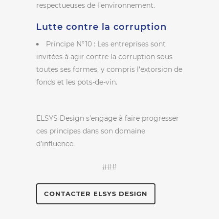
respectueuses de l’environnement.
Lutte contre la corruption
Principe N°10 : Les entreprises sont
invitées à agir contre la corruption sous
toutes ses formes, y compris l’extorsion de
fonds et les pots-de-vin.
ELSYS Design s’engage à faire progresser
ces principes dans son domaine
d’influence.
###
CONTACTER ELSYS DESIGN