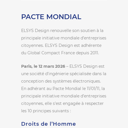
PACTE MONDIAL
ELSYS Design renouvelle son soutien à la
principale initiative mondiale d’entreprises
citoyennes. ELSYS Design est adhérente
du Global Compact France depuis 2011.
Paris, le 12 mars 2026
– ELSYS Design est
une société d’ingénierie spécialisée dans la
conception des systèmes électroniques.
En adhérant au Pacte Mondial le 11/01/11, la
principale initiative mondiale d’entreprises
citoyennes, elle s’est engagée à respecter
les 10 principes suivants :
Droits de l’Homme