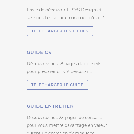
Envie de découvrir ELSYS Design et
ses sociétés sœur en un coup d’oeil ?
TELECHARGER LES FICHES
GUIDE CV
Découvrez nos 18 pages de conseils
pour préparer un CV percutant.
TELECHARGER LE GUIDE
GUIDE ENTRETIEN
Découvrez nos 23 pages de conseils
pour vous mettre davantage en valeur
durant un entretien d’embauche.