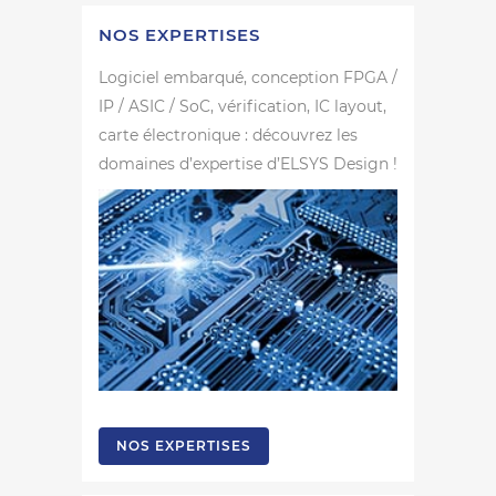
NOS EXPERTISES
Logiciel embarqué, conception FPGA /
IP / ASIC / SoC, vérification, IC layout,
carte électronique : découvrez les
domaines d’expertise d’ELSYS Design !
NOS EXPERTISES