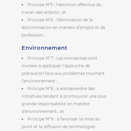
Principe N°5 : l’abolition effective du
travail des enfants ; et
Principe N°6 : l’élimination de la
discrimination en matière d’emploi et de
profession.
Environnement
Principe N°7 : Les entreprises sont
invitées à appliquer l’approche de
précaution face aux problèmes touchant
l’environnement ;
Principe N°8 : à entreprendre des
initiatives tendant à promouvoir une plus
grande responsabilité en matière
d’environnement ; et
Principe N°9 : à favoriser la mise au
point et la diffusion de technologies