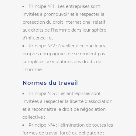
Principe N°1 : Les entreprises sont
invitées à promouvoir et à respecter la
protection du droit international relatif
aux droits de l’homme dans leur sphère
d’influence ; et
Principe N°2 : à veiller à ce que leurs
propres compagnies ne se rendent pas
complices de violations des droits de
l’homme.
Normes du travail
Principe N°3 : Les entreprises sont
invitées à respecter la liberté d’association
et à reconnaître le droit de négociation
collective ;
Principe N°4 : l’élimination de toutes les
formes de travail forcé ou obligatoire ;