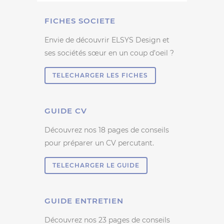
FICHES SOCIETE
Envie de découvrir ELSYS Design et
ses sociétés sœur en un coup d’oeil ?
TELECHARGER LES FICHES
GUIDE CV
Découvrez nos 18 pages de conseils
pour préparer un CV percutant.
TELECHARGER LE GUIDE
GUIDE ENTRETIEN
Découvrez nos 23 pages de conseils