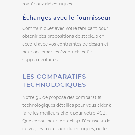
matériaux diélectriques.
Échanges avec le fournisseur
Communiquez avec votre fabricant pour
obtenir des propositions de stackup en
accord avec vos contraintes de design et
pour anticiper les éventuels coûts
supplémentaires.
LES COMPARATIFS
TECHNOLOGIQUES
Notre guide propose des comparatifs
technologiques détaillés pour vous aider à
faire les meilleurs choix pour votre PCB.
Que ce soit pour le stackup, l’épaisseur de
cuivre, les matériaux diélectriques, ou les