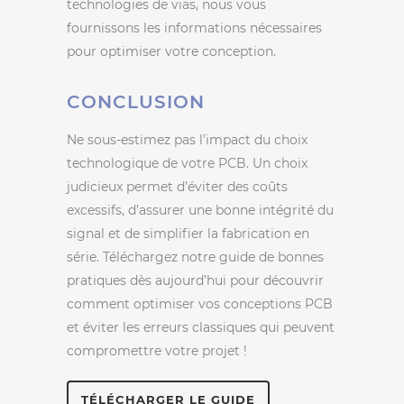
technologies de vias, nous vous
fournissons les informations nécessaires
pour optimiser votre conception.
CONCLUSION
Ne sous-estimez pas l’impact du choix
technologique de votre PCB. Un choix
judicieux permet d’éviter des coûts
excessifs, d’assurer une bonne intégrité du
signal et de simplifier la fabrication en
série. Téléchargez notre guide de bonnes
pratiques dès aujourd’hui pour découvrir
comment optimiser vos conceptions PCB
et éviter les erreurs classiques qui peuvent
compromettre votre projet !
TÉLÉCHARGER LE GUIDE