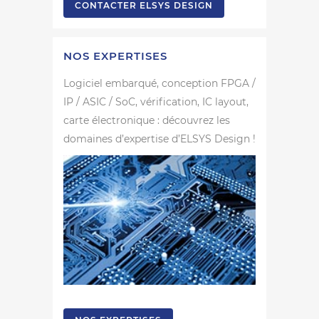
CONTACTER ELSYS DESIGN
NOS EXPERTISES
Logiciel embarqué, conception FPGA /
IP / ASIC / SoC, vérification, IC layout,
carte électronique : découvrez les
domaines d’expertise d’ELSYS Design !