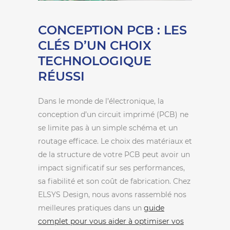
CONCEPTION PCB : LES
CLÉS D’UN CHOIX
TECHNOLOGIQUE
RÉUSSI
Dans le monde de l’électronique, la
conception d’un circuit imprimé (PCB) ne
se limite pas à un simple schéma et un
routage efficace. Le choix des matériaux et
de la structure de votre PCB peut avoir un
impact significatif sur ses performances,
sa fiabilité et son coût de fabrication. Chez
ELSYS Design, nous avons rassemblé nos
meilleures pratiques dans un
guide
complet pour vous aider à optimiser vos