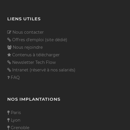
LIENS UTILES
Nous contacter
Offres d'emploi (site dédié)
Nous rejoindre
Contenus à télécharger
Newsletter Tech Flow
Intranet (réservé à nos salariés)
FAQ
NOS IMPLANTATIONS
Paris
Lyon
Grenoble