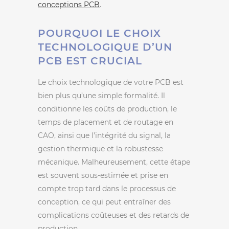
conceptions PCB
.
POURQUOI LE CHOIX
TECHNOLOGIQUE D’UN
PCB EST CRUCIAL
Le choix technologique de votre PCB est
bien plus qu’une simple formalité. Il
conditionne les coûts de production, le
temps de placement et de routage en
CAO, ainsi que l’intégrité du signal, la
gestion thermique et la robustesse
mécanique. Malheureusement, cette étape
est souvent sous-estimée et prise en
compte trop tard dans le processus de
conception, ce qui peut entraîner des
complications coûteuses et des retards de
production.