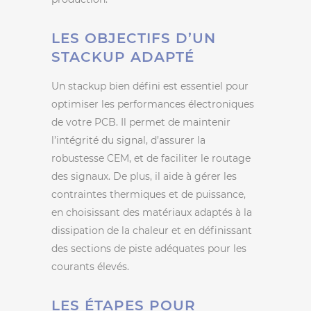
LES OBJECTIFS D’UN
STACKUP ADAPTÉ
Un stackup bien défini est essentiel pour
optimiser les performances électroniques
de votre PCB. Il permet de maintenir
l’intégrité du signal, d’assurer la
robustesse CEM, et de faciliter le routage
des signaux. De plus, il aide à gérer les
contraintes thermiques et de puissance,
en choisissant des matériaux adaptés à la
dissipation de la chaleur et en définissant
des sections de piste adéquates pour les
courants élevés.
LES ÉTAPES POUR