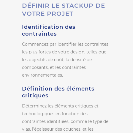
DÉFINIR LE STACKUP DE
VOTRE PROJET
Identification des
contraintes
Commencez par identifier les contraintes
les plus fortes de votre design, telles que
les objectifs de coût, la densité de
composants, et les contraintes
environnementales.
Définition des éléments
critiques
Déterminez les éléments critiques et
technologiques en fonction des
contraintes identifiées, comme le type de
vias, l’épaisseur des couches, et les