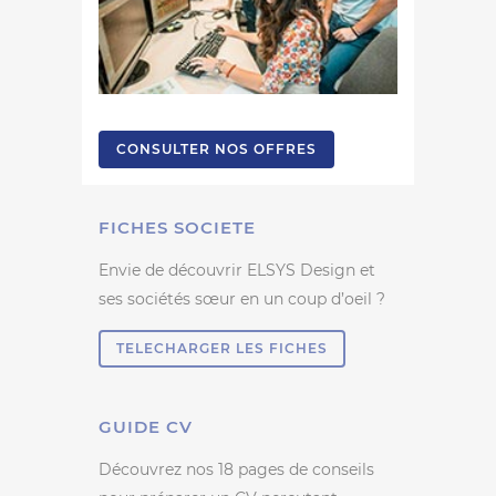
CONSULTER NOS OFFRES
FICHES SOCIETE
Envie de découvrir ELSYS Design et
ses sociétés sœur en un coup d’oeil ?
TELECHARGER LES FICHES
GUIDE CV
Découvrez nos 18 pages de conseils