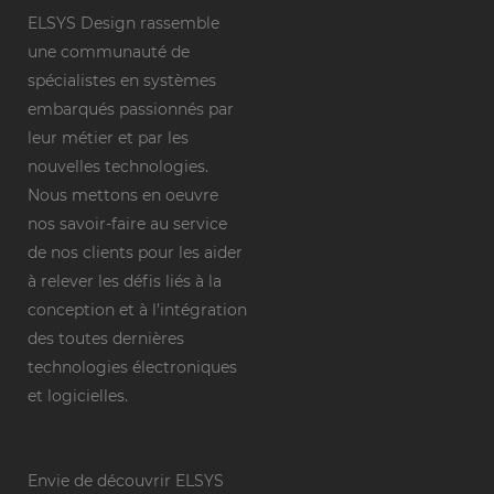
ELSYS Design rassemble
une communauté de
spécialistes en systèmes
embarqués passionnés par
leur métier et par les
nouvelles technologies.
Nous mettons en oeuvre
nos savoir-faire au service
de nos clients pour les aider
à relever les défis liés à la
conception et à l’intégration
des toutes dernières
technologies électroniques
et logicielles.
Envie de découvrir ELSYS