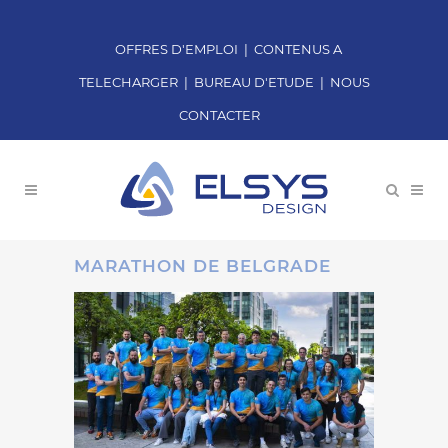
OFFRES D'EMPLOI
|
CONTENUS A
TELECHARGER
|
BUREAU D'ETUDE
|
NOUS
CONTACTER
MARATHON DE BELGRADE