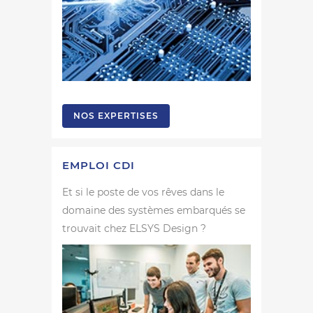
NOS EXPERTISES
EMPLOI CDI
Et si le poste de vos rêves dans le
domaine des systèmes embarqués se
trouvait chez ELSYS Design ?