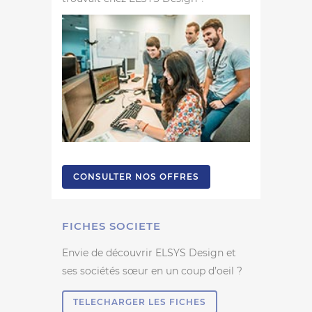
CONSULTER NOS OFFRES
FICHES SOCIETE
Envie de découvrir ELSYS Design et
ses sociétés sœur en un coup d’oeil ?
TELECHARGER LES FICHES