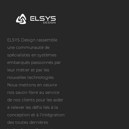
ELSYS Design rassemble
une communauté de
spécialistes en systèmes
embarqués passionnés par
leur métier et par les
nouvelles technologies.
Nous mettons en oeuvre
nos savoir-faire au service
de nos clients pour les aider
à relever les défis liés à la
conception et à l’intégration
des toutes dernières