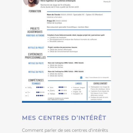
MES CENTRES D’INTÉRÊT
Comment parler de ses centres d’intérêts