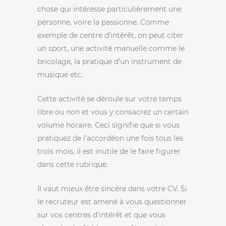
chose qui intéresse particulièrement une
personne, voire la passionne. Comme
exemple de centre d’intérêt, on peut citer
un sport, une activité manuelle comme le
bricolage, la pratique d’un instrument de
musique etc.
Cette activité se déroule sur votre temps
libre ou non et vous y consacrez un certain
volume horaire. Ceci signifie que si vous
pratiquez de l’accordéon une fois tous les
trois mois, il est inutile de le faire figurer
dans cette rubrique.
Il vaut mieux être sincère dans votre CV. Si
le recruteur est amené à vous questionner
sur vos centres d’intérêt et que vous