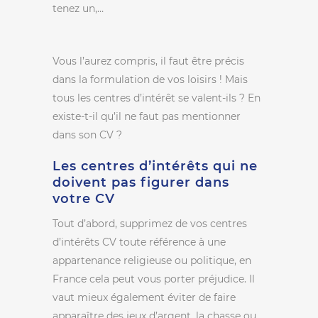
tenez un,…
Vous l’aurez compris, il faut être précis
dans la formulation de vos loisirs ! Mais
tous les centres d’intérêt se valent-ils ? En
existe-t-il qu’il ne faut pas mentionner
dans son CV ?
Les centres d’intérêts qui ne
doivent pas figurer dans
votre CV
Tout d’abord, supprimez de vos centres
d’intérêts CV toute référence à une
appartenance religieuse ou politique, en
France cela peut vous porter préjudice. Il
vaut mieux également éviter de faire
apparaître des jeux d’argent, la chasse ou