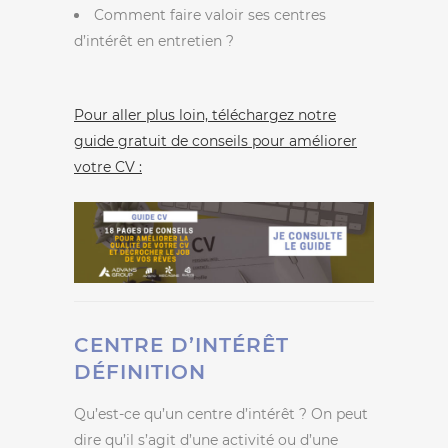
Comment faire valoir ses centres
d’intérêt en entretien ?
Pour aller plus loin, téléchargez notre
guide gratuit de conseils pour améliorer
votre CV :
CENTRE D’INTÉRÊT
DÉFINITION
Qu’est-ce qu’un centre d’intérêt ? On peut
dire qu’il s’agit d’une activité ou d’une