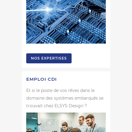
NOS EXPERTISES
EMPLOI CDI
Et si le poste de vos rêves dans le
domaine des systèmes embarqués se
trouvait chez ELSYS Design ?