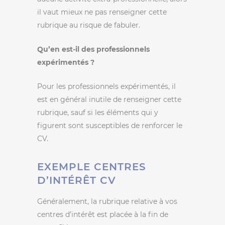
il vaut mieux ne pas renseigner cette
rubrique au risque de fabuler.
Qu’en est-il des professionnels
expérimentés ?
Pour les professionnels expérimentés, il
est en général inutile de renseigner cette
rubrique, sauf si les éléments qui y
figurent sont susceptibles de renforcer le
CV.
EXEMPLE CENTRES
D’INTÉRÊT CV
Généralement, la rubrique relative à vos
centres d’intérêt est placée à la fin de