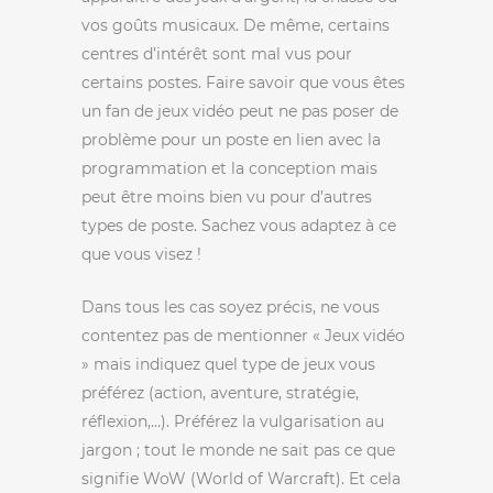
vos goûts musicaux. De même, certains
centres d’intérêt sont mal vus pour
certains postes. Faire savoir que vous êtes
un fan de jeux vidéo peut ne pas poser de
problème pour un poste en lien avec la
programmation et la conception mais
peut être moins bien vu pour d’autres
types de poste. Sachez vous adaptez à ce
que vous visez !
Dans tous les cas soyez précis, ne vous
contentez pas de mentionner « Jeux vidéo
» mais indiquez quel type de jeux vous
préférez (action, aventure, stratégie,
réflexion,…). Préférez la vulgarisation au
jargon ; tout le monde ne sait pas ce que
signifie WoW (World of Warcraft). Et cela