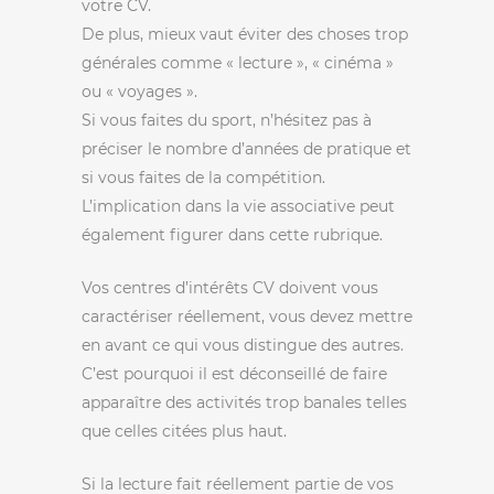
votre CV.
De plus, mieux vaut éviter des choses trop
générales comme « lecture », « cinéma »
ou « voyages ».
Si vous faites du sport, n’hésitez pas à
préciser le nombre d’années de pratique et
si vous faites de la compétition.
L’implication dans la vie associative peut
également figurer dans cette rubrique.
Vos centres d’intérêts CV doivent vous
caractériser réellement, vous devez mettre
en avant ce qui vous distingue des autres.
C’est pourquoi il est déconseillé de faire
apparaître des activités trop banales telles
que celles citées plus haut.
Si la lecture fait réellement partie de vos