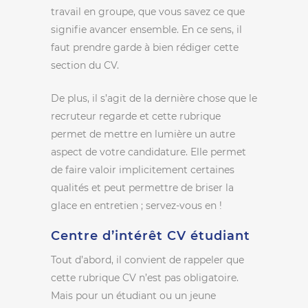
travail en groupe, que vous savez ce que
signifie avancer ensemble. En ce sens, il
faut prendre garde à bien rédiger cette
section du CV.
De plus, il s’agit de la dernière chose que le
recruteur regarde et cette rubrique
permet de mettre en lumière un autre
aspect de votre candidature. Elle permet
de faire valoir implicitement certaines
qualités et peut permettre de briser la
glace en entretien ; servez-vous en !
Centre d’intérêt CV étudiant
Tout d’abord, il convient de rappeler que
cette rubrique CV n’est pas obligatoire.
Mais pour un étudiant ou un jeune