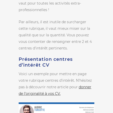
vaut pour toutes les activités extra-
professionnelles !
Par ailleurs, il est inutile de surcharger
cette rubrique, il vaut mieux miser sur la
qualité que sur la quantité. Vous pouvez
vous contenter de renseigner entre 2 et 4
centres d’intérêt pertinents.
Présentation centres
d’intérêt CV
Voici un exemple pour mettre en page
votre rubrique centres d’intérêt. N’hésitez
pas à découvrir notre article pour
donner
de l’originalité à vos CV.