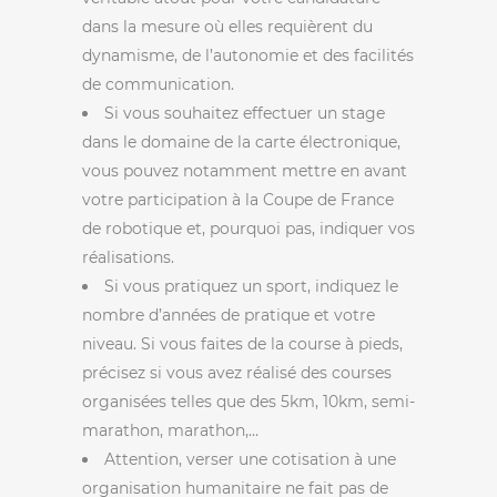
dans la mesure où elles requièrent du
dynamisme, de l’autonomie et des facilités
de communication.
Si vous souhaitez effectuer un stage
dans le domaine de la carte électronique,
vous pouvez notamment mettre en avant
votre participation à la Coupe de France
de robotique et, pourquoi pas, indiquer vos
réalisations.
Si vous pratiquez un sport, indiquez le
nombre d’années de pratique et votre
niveau. Si vous faites de la course à pieds,
précisez si vous avez réalisé des courses
organisées telles que des 5km, 10km, semi-
marathon, marathon,…
Attention, verser une cotisation à une
organisation humanitaire ne fait pas de