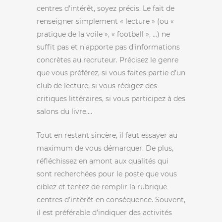
centres d’intérêt, soyez précis. Le fait de
renseigner simplement « lecture » (ou «
pratique de la voile », « football », …) ne
suffit pas et n’apporte pas d’informations
concrètes au recruteur. Précisez le genre
que vous préférez, si vous faites partie d’un
club de lecture, si vous rédigez des
critiques littéraires, si vous participez à des
salons du livre,…
Tout en restant sincère, il faut essayer au
maximum de vous démarquer. De plus,
réfléchissez en amont aux qualités qui
sont recherchées pour le poste que vous
ciblez et tentez de remplir la rubrique
centres d’intérêt en conséquence. Souvent,
il est préférable d’indiquer des activités