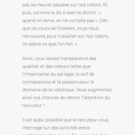
pas les heures passées sur nos robots. Et
puis, comme le dit si bien le dicton : «
quand on aime, on ne compte pas ». Dès
que les cours se finissent, nous nous
retrouvons pour travailler sur nos robots,
on adore ce que l’on fait. »
Ainsi, vous laissez transparaître des
qualités et des valeurs telles que
l’importance du partage, la soif de
connaissance et la passion pour le
domaine de la robotique. Vous augmentez
ainsi vos chances de retenir l’attention du
recruteur !
Il est aussi possible que le recruteur vous
interroge sur des activités extra-