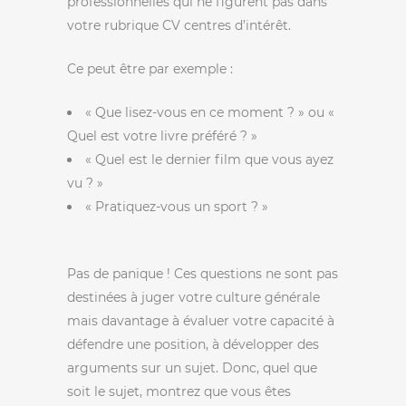
professionnelles qui ne figurent pas dans
votre rubrique CV centres d’intérêt.
Ce peut être par exemple :
« Que lisez-vous en ce moment ? » ou «
Quel est votre livre préféré ? »
« Quel est le dernier film que vous ayez
vu ? »
« Pratiquez-vous un sport ? »
Pas de panique ! Ces questions ne sont pas
destinées à juger votre culture générale
mais davantage à évaluer votre capacité à
défendre une position, à développer des
arguments sur un sujet. Donc, quel que
soit le sujet, montrez que vous êtes