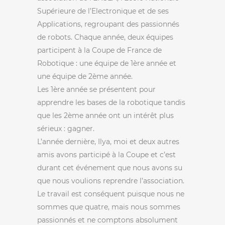
Supérieure de l’Electronique et de ses
Applications, regroupant des passionnés
de robots. Chaque année, deux équipes
participent à la Coupe de France de
Robotique : une équipe de 1ère année et
une équipe de 2ème année.
Les 1ère année se présentent pour
apprendre les bases de la robotique tandis
que les 2ème année ont un intérêt plus
sérieux : gagner.
L’année dernière, Ilya, moi et deux autres
amis avons participé à la Coupe et c’est
durant cet événement que nous avons su
que nous voulions reprendre l’association.
Le travail est conséquent puisque nous ne
sommes que quatre, mais nous sommes
passionnés et ne comptons absolument