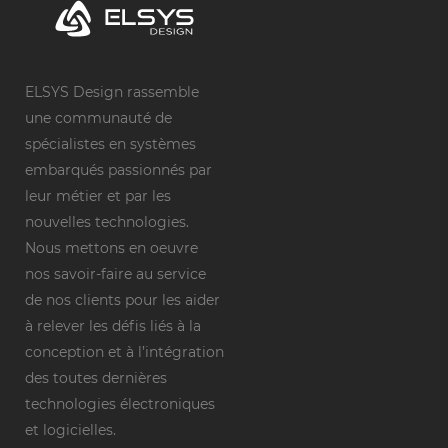
ELSYS Design rassemble
une communauté de
spécialistes en systèmes
embarqués passionnés par
leur métier et par les
nouvelles technologies.
Nous mettons en oeuvre
nos savoir-faire au service
de nos clients pour les aider
à relever les défis liés à la
conception et à l’intégration
des toutes dernières
technologies électroniques
et logicielles.