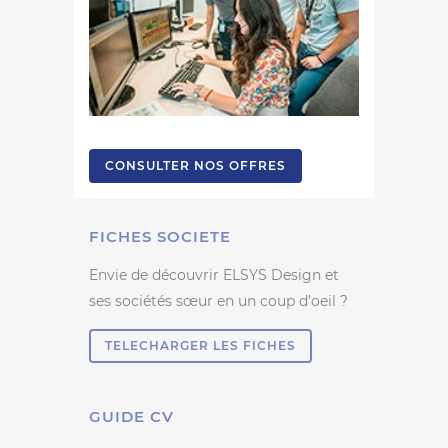
CONSULTER NOS OFFRES
FICHES SOCIETE
Envie de découvrir ELSYS Design et
ses sociétés sœur en un coup d’oeil ?
TELECHARGER LES FICHES
GUIDE CV