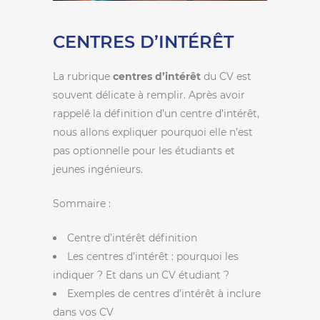
CENTRES D’INTÉRÊT
La rubrique
centres d’intérêt
du CV est
souvent délicate à remplir. Après avoir
rappelé la définition d’un centre d’intérêt,
nous allons expliquer pourquoi elle n’est
pas optionnelle pour les étudiants et
jeunes ingénieurs.
Sommaire :
Centre d’intérêt définition
Les centres d’intérêt : pourquoi les
indiquer ? Et dans un CV étudiant ?
Exemples de centres d’intérêt à inclure
dans vos CV