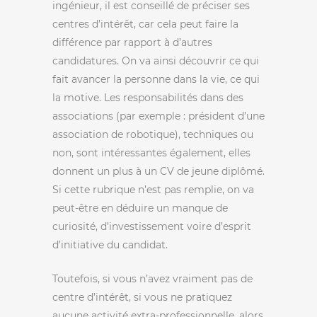
ingénieur, il est conseillé de préciser ses
centres d’intérêt, car cela peut faire la
différence par rapport à d’autres
candidatures. On va ainsi découvrir ce qui
fait avancer la personne dans la vie, ce qui
la motive. Les responsabilités dans des
associations (par exemple : président d’une
association de robotique), techniques ou
non, sont intéressantes également, elles
donnent un plus à un CV de jeune diplômé.
Si cette rubrique n’est pas remplie, on va
peut-être en déduire un manque de
curiosité, d’investissement voire d’esprit
d’initiative du candidat.
Toutefois, si vous n’avez vraiment pas de
centre d’intérêt, si vous ne pratiquez
aucune activité extra-professionnelle, alors