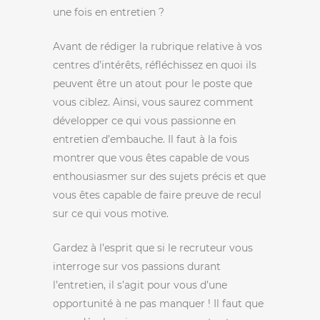
une fois en entretien ?
Avant de rédiger la rubrique relative à vos
centres d’intérêts, réfléchissez en quoi ils
peuvent être un atout pour le poste que
vous ciblez. Ainsi, vous saurez comment
développer ce qui vous passionne en
entretien d’embauche. Il faut à la fois
montrer que vous êtes capable de vous
enthousiasmer sur des sujets précis et que
vous êtes capable de faire preuve de recul
sur ce qui vous motive.
Gardez à l’esprit que si le recruteur vous
interroge sur vos passions durant
l’entretien, il s’agit pour vous d’une
opportunité à ne pas manquer ! Il faut que