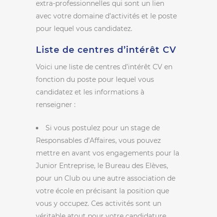
extra-professionnelles qui sont un lien
avec votre domaine d’activités et le poste
pour lequel vous candidatez.
Liste de centres d’intérêt CV
Voici une liste de centres d’intérêt CV en
fonction du poste pour lequel vous
candidatez et les informations à
renseigner :
Si vous postulez pour un stage de
Responsables d’Affaires, vous pouvez
mettre en avant vos engagements pour la
Junior Entreprise, le Bureau des Elèves,
pour un Club ou une autre association de
votre école en précisant la position que
vous y occupez. Ces activités sont un
véritable atout pour votre candidature