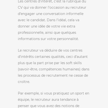
Les centres d’intérêt, c’est la rubrique du
CV qui va donner l’occasion au recruteur
d’engager une conversation informelle
avec le candidat. Dans l’idéal, cela va
donner une idée de votre vie extra
professionnelle, ainsi que quelques
informations sur votre personnalité.
Le recruteur va déduire de vos centres
d’intérêts certaines qualités, ceci d’autant
plus que la part prise par les soft skills
(savoir-être, compétences humaines) dans
les processus de recrutement ne cesse de
croître.
Par exemple, si vous pratiquez un sport en
équipe, le recruteur aura tendance à
penser que vous avez des notions de