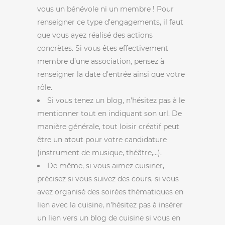
vous un bénévole ni un membre ! Pour
renseigner ce type d’engagements, il faut
que vous ayez réalisé des actions
concrètes. Si vous êtes effectivement
membre d’une association, pensez à
renseigner la date d’entrée ainsi que votre
rôle.
Si vous tenez un blog, n’hésitez pas à le
mentionner tout en indiquant son url. De
manière générale, tout loisir créatif peut
être un atout pour votre candidature
(instrument de musique, théâtre,…).
De même, si vous aimez cuisiner,
précisez si vous suivez des cours, si vous
avez organisé des soirées thématiques en
lien avec la cuisine, n’hésitez pas à insérer
un lien vers un blog de cuisine si vous en