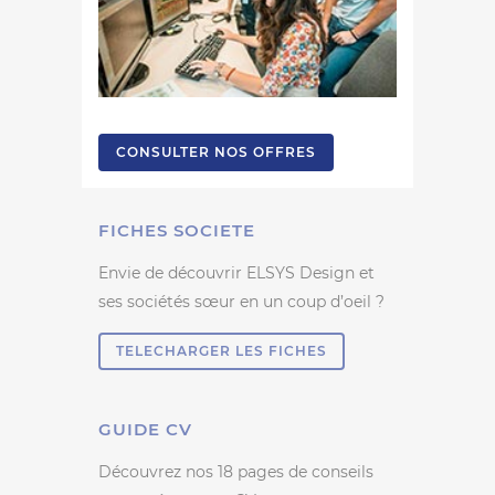
CONSULTER NOS OFFRES
FICHES SOCIETE
Envie de découvrir ELSYS Design et
ses sociétés sœur en un coup d’oeil ?
TELECHARGER LES FICHES
GUIDE CV
Découvrez nos 18 pages de conseils