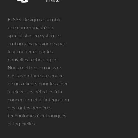
ELSYS Design rassemble
une communauté de
spécialistes en systèmes
embarqués passionnés par
leur métier et par les
nouvelles technologies.
Nous mettons en oeuvre
nos savoir-faire au service
de nos clients pour les aider
à relever les défis liés à la
conception et à l’intégration
des toutes dernières
technologies électroniques
et logicielles.