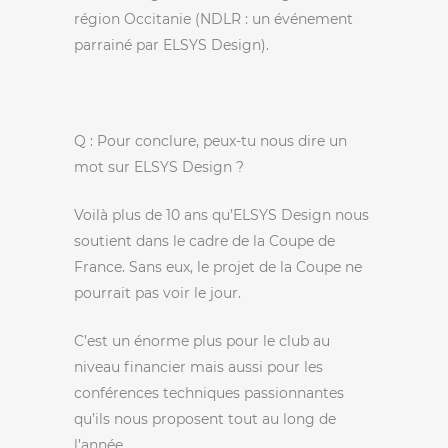
région Occitanie (NDLR : un événement
parrainé par ELSYS Design).
Q : Pour conclure, peux-tu nous dire un
mot sur ELSYS Design ?
Voilà plus de 10 ans qu’ELSYS Design nous
soutient dans le cadre de la Coupe de
France. Sans eux, le projet de la Coupe ne
pourrait pas voir le jour.
C’est un énorme plus pour le club au
niveau financier mais aussi pour les
conférences techniques passionnantes
qu’ils nous proposent tout au long de
l’année.