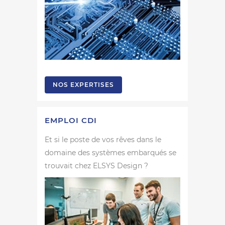
NOS EXPERTISES
EMPLOI CDI
Et si le poste de vos rêves dans le
domaine des systèmes embarqués se
trouvait chez ELSYS Design ?