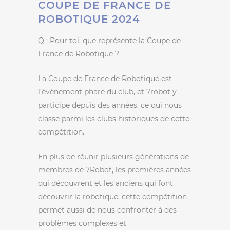
COUPE DE FRANCE DE
ROBOTIQUE 2024
Q : Pour toi, que représente la Coupe de
France de Robotique ?
La Coupe de France de Robotique est
l’évènement phare du club, et 7robot y
participe depuis des années, ce qui nous
classe parmi les clubs historiques de cette
compétition.
En plus de réunir plusieurs générations de
membres de 7Robot, les premières années
qui découvrent et les anciens qui font
découvrir la robotique, cette compétition
permet aussi de nous confronter à des
problèmes complexes et