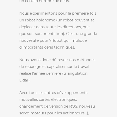
un certain nombre de défis.
Nous expérimentons pour la première fois
un robot holonome (un robot pouvant se
déplacer dans toute les directions, quel
que soit son orientation). C’est une grande
nouveauté pour 7Robot qui implique
d’importants défis techniques.
Nous avons donc dû revoir nos méthodes
de repérage et capitaliser sur le travail
réalisé l’année dernière (triangulation
Lidar).
Avec tous les autres développements
(nouvelles cartes électroniques,
changement de version de ROS, nouveau
servo-moteurs pour les actionneurs…),