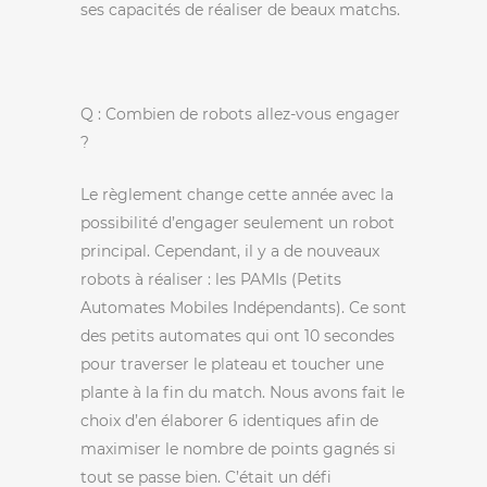
ses capacités de réaliser de beaux matchs.
Q : Combien de robots allez-vous engager
?
Le règlement change cette année avec la
possibilité d’engager seulement un robot
principal. Cependant, il y a de nouveaux
robots à réaliser : les PAMIs (Petits
Automates Mobiles Indépendants). Ce sont
des petits automates qui ont 10 secondes
pour traverser le plateau et toucher une
plante à la fin du match. Nous avons fait le
choix d’en élaborer 6 identiques afin de
maximiser le nombre de points gagnés si
tout se passe bien. C’était un défi