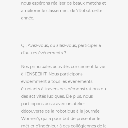
nous espérons réaliser de beaux matchs et
améliorer le classement de 7Robot cette
année.
Q : Avez-vous, ou allez-vous, participer à
d’autres événements ?
Nos principales activités concernent la vie
à l’ENSEEIHT. Nous participons
évidemment à tous les évènements
étudiants à travers des démonstrations ou
des activités ludiques. De plus, nous
participons aussi avec un atelier
découverte de la robotique à la journée
Women7, qui a pour but de présenter le
métier d’ingénieur à des collégiennes de la