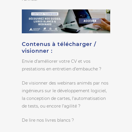
Contenus à télécharger /
visionner :
Envie d’améliorer votre CV et vos
prestations en entretien d’embauche ?
De visionner des webinars animés par nos
ingénieurs sur le développement logiciel,
la conception de cartes, l’automatisation
de tests, ou encore l’agilité ?
De lire nos livres blancs ?