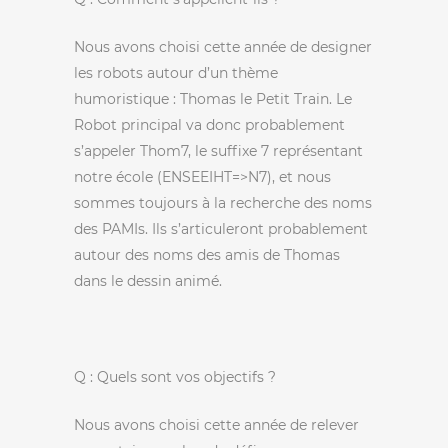
Nous avons choisi cette année de designer
les robots autour d’un thème
humoristique : Thomas le Petit Train. Le
Robot principal va donc probablement
s’appeler Thom7, le suffixe 7 représentant
notre école (ENSEEIHT=>N7), et nous
sommes toujours à la recherche des noms
des PAMIs. Ils s’articuleront probablement
autour des noms des amis de Thomas
dans le dessin animé.
Q : Quels sont vos objectifs ?
Nous avons choisi cette année de relever