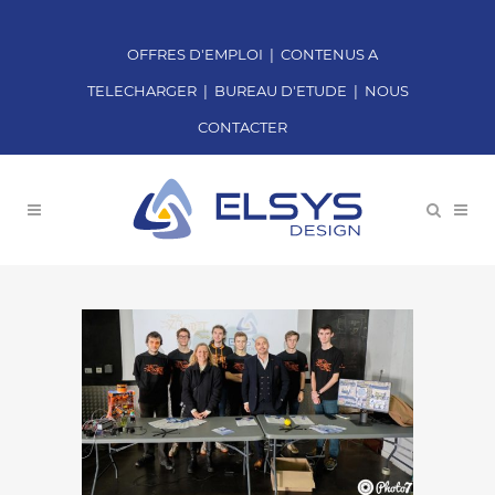
OFFRES D'EMPLOI
|
CONTENUS A
TELECHARGER
|
BUREAU D'ETUDE
|
NOUS
CONTACTER